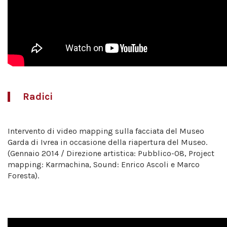
Radici
Intervento di video mapping sulla facciata del Museo
Garda di Ivrea in occasione della riapertura del Museo.
(Gennaio 2014 / Direzione artistica: Pubblico-08, Project
mapping: Karmachina, Sound: Enrico Ascoli e Marco
Foresta).