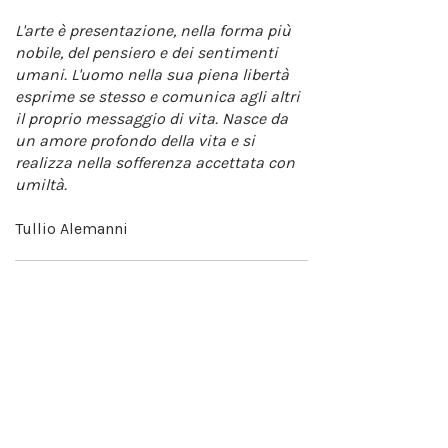
L'arte è presentazione, nella forma più
nobile, del pensiero e dei sentimenti
umani. L'uomo nella sua piena libertà
esprime se stesso e comunica agli altri
il proprio messaggio di vita. Nasce da
un amore profondo della vita e si
realizza nella sofferenza accettata con
umiltà.
Tullio Alemanni