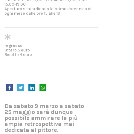
15,00-19,00
Apertura straordinaria la prima domenica di
ogni mese dalle ore 15 alle 19
Ingresso
Intero 5 euro
Ridotto 4 euro
Da sabato 9 marzo a sabato
25 maggio sarà dunque
possibile ammirare la più
ampia retrospettiva mai
dedicata al pittore.