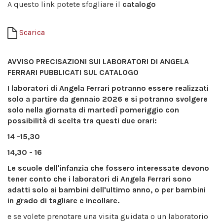
A questo link potete sfogliare il
catalogo
Scarica
AVVISO PRECISAZIONI SUI LABORATORI DI ANGELA
FERRARI PUBBLICATI SUL CATALOGO
I laboratori di Angela Ferrari potranno essere realizzati
solo a partire da gennaio 2026 e si potranno svolgere
solo nella giornata di martedì pomeriggio con
possibilità di scelta tra questi due orari:
14 -15,30
14,30 - 16
Le scuole dell'infanzia che fossero interessate devono
tener conto che i laboratori di Angela Ferrari sono
adatti solo ai bambini dell'ultimo anno, o per bambini
in grado di tagliare e incollare.
e se volete prenotare una visita guidata o un laboratorio