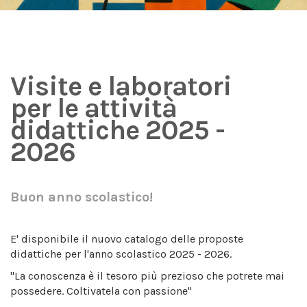
Visite e laboratori
per le attività
didattiche 2025 -
2026
Buon anno scolastico!
E' disponibile il nuovo catalogo delle proposte
didattiche per l'anno scolastico 2025 - 2026.
"La conoscenza è il tesoro più prezioso che potrete mai
possedere. Coltivatela con passione"